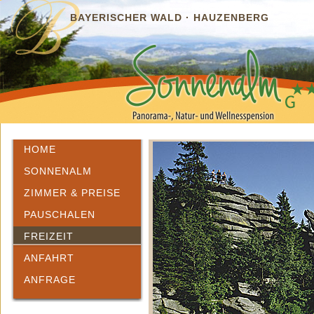
BAYERISCHER WALD · HAUZENBERG
HOME
SONNENALM
ZIMMER & PREISE
PAUSCHALEN
FREIZEIT
ANFAHRT
ANFRAGE