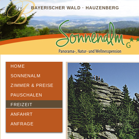
BAYERISCHER WALD · HAUZENBERG
HOME
SONNENALM
ZIMMER & PREISE
PAUSCHALEN
FREIZEIT
ANFAHRT
ANFRAGE