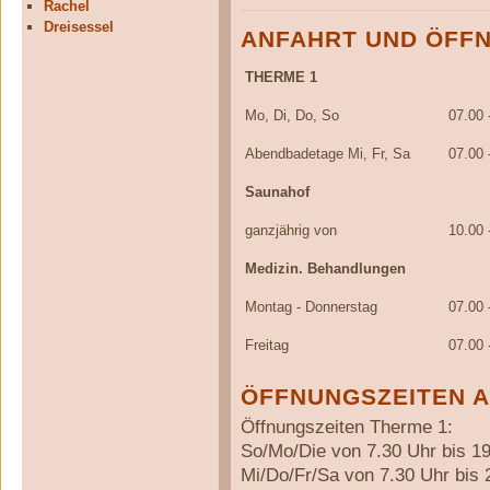
Rachel
Dreisessel
ANFAHRT UND ÖFFN
THERME 1
Mo, Di, Do, So
07.00 
Abendbadetage Mi, Fr, Sa
07.00 
Saunahof
ganzjährig von
10.00 
Medizin. Behandlungen
Montag - Donnerstag
07.00 
Freitag
07.00 
ÖFFNUNGSZEITEN AB
Öffnungszeiten Therme 1:
So/Mo/Die von 7.30 Uhr bis 1
Mi/Do/Fr/Sa von 7.30 Uhr bis 