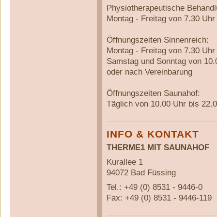
Physiotherapeutische Behandl
Montag - Freitag von 7.30 Uhr
Öffnungszeiten Sinnenreich:
Montag - Freitag von 7.30 Uhr
Samstag und Sonntag von 10.0
oder nach Vereinbarung
Öffnungszeiten Saunahof:
Täglich von 10.00 Uhr bis 22.
INFO & KONTAKT
THERME1 MIT SAUNAHOF
Kurallee 1
94072 Bad Füssing
Tel.: +49 (0) 8531 - 9446-0
Fax: +49 (0) 8531 - 9446-119