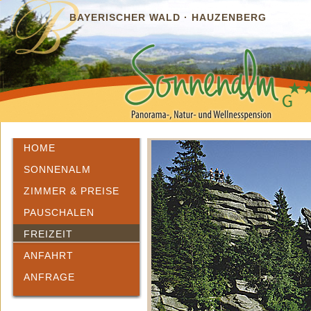
BAYERISCHER WALD · HAUZENBERG
HOME
SONNENALM
ZIMMER & PREISE
PAUSCHALEN
FREIZEIT
ANFAHRT
ANFRAGE